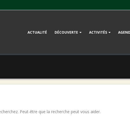
ACTUALITÉ
DÉCOUVERTE
ACTIVITÉS
AGEN
cherchez. Peut-être que la recherche peut vous aider.