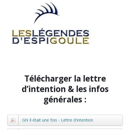
Télécharger la lettre
d’intention & les infos
générales :
GN Il était une fois - Lettre d'intention