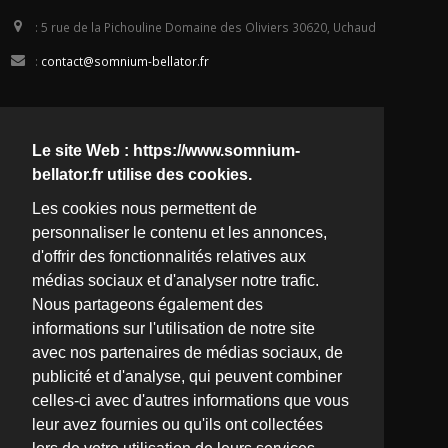
:
5 rue de la Pichouline Domaine des Oliviers 30620, Uchaud
:
contact@somnium-bellator.fr
Suivez -nous
Le site Web : https://www.somnium-
bellator.fr utilise des cookies.
Les cookies nous permettent de
Rejoignez nous
personnaliser le contenu et les annonces,
d'offrir des fonctionnalités relatives aux
médias sociaux et d'analyser notre trafic.
Nous partageons également des
informations sur l'utilisation de notre site
avec nos partenaires de médias sociaux, de
publicité et d'analyse, qui peuvent combiner
celles-ci avec d'autres informations que vous
leur avez fournies ou qu'ils ont collectées