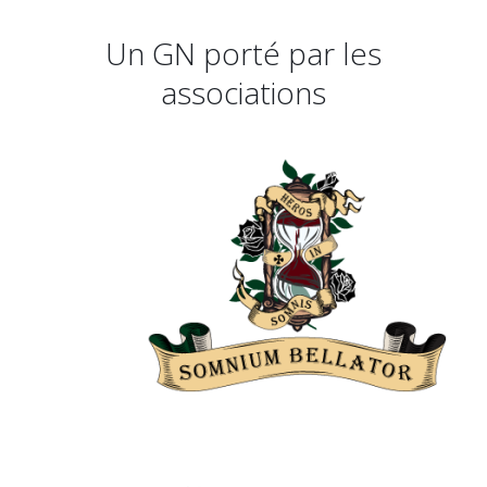
Un GN porté par les
associations