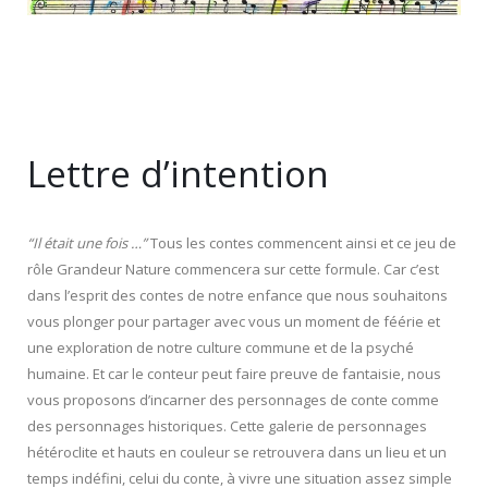
Lettre d’intention
“Il était une fois …”
Tous les contes commencent ainsi et ce jeu de
rôle Grandeur Nature commencera sur cette formule. Car c’est
dans l’esprit des contes de notre enfance que nous souhaitons
vous plonger pour partager avec vous un moment de féérie et
une exploration de notre culture commune et de la psyché
humaine. Et car le conteur peut faire preuve de fantaisie, nous
vous proposons d’incarner des personnages de conte comme
des personnages historiques. Cette galerie de personnages
hétéroclite et hauts en couleur se retrouvera dans un lieu et un
temps indéfini, celui du conte, à vivre une situation assez simple