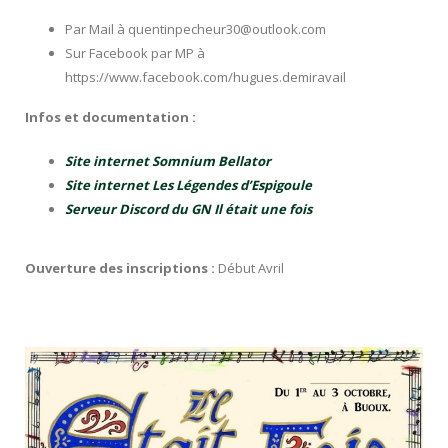
Par Mail à quentinpecheur30@outlook.com
Sur Facebook par MP à
https://www.facebook.com/hugues.demiravail
Infos et documentation :
Site internet Somnium Bellator
Site internet Les Légendes d’Espigoule
Serveur Discord du GN Il était une fois
Ouverture des inscriptions :
Début Avril