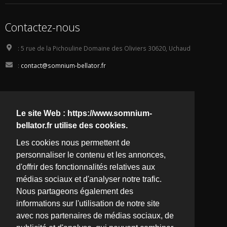
Contactez-nous
:
5 rue de la Pichouline Domaine des Oliviers 30620, Uchaud
:
contact@somnium-bellator.fr
Suivez -nous
Le site Web : https://www.somnium-
bellator.fr utilise des cookies.
Les cookies nous permettent de
Rejoignez nous
personnaliser le contenu et les annonces,
d'offrir des fonctionnalités relatives aux
médias sociaux et d'analyser notre trafic.
Nous partageons également des
informations sur l'utilisation de notre site
avec nos partenaires de médias sociaux, de